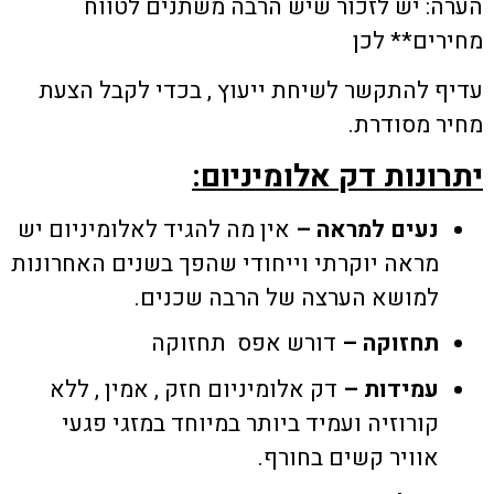
הערה: יש לזכור שיש הרבה משתנים לטווח
מחירים** לכן
עדיף להתקשר לשיחת ייעוץ , בכדי לקבל הצעת
מחיר מסודרת.
יתרונות דק אלומיניום:
נעים למראה –
אין מה להגיד לאלומיניום יש
מראה יוקרתי וייחודי שהפך בשנים האחרונות
למושא הערצה של הרבה שכנים.
תחזוקה –
דורש אפס תחזוקה
עמידות –
דק אלומיניום חזק , אמין , ללא
קורוזיה ועמיד ביותר במיוחד במזגי פגעי
אוויר קשים בחורף.