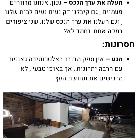
מעלה את ערך הנכס –
נכון. אנחנו מרווחים
פעמיים , גם קיבלנו דק נעים נעים לבית שלנו
, וגם העלנו את ערך הנכס שלנו. שני ציפורים
במכה אחת. נחמד לא?
חסרונות:
מגע –
אין ספק מדובר באלטרנטיבה גאונית
עם הרבה יתרונות , אך באופן טבעי , לא
מרגישים את תחושת העץ.