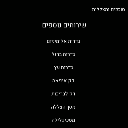
סוככים והצללות
שירותים נוספים
גדרות אלומיניום
גדרות ברזל
גדרות עץ
דק איפאה
דק לבריכות
מסך הצללה
מסכי גלילה