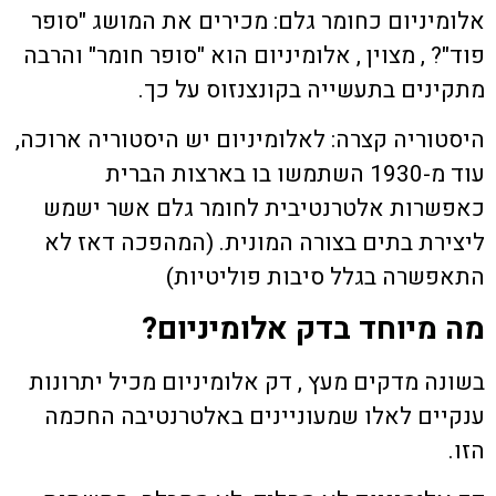
אלומיניום כחומר גלם: מכירים את המושג "סופר
פוד"? , מצוין , אלומיניום הוא "סופר חומר" והרבה
מתקינים בתעשייה בקונצנזוס על כך.
היסטוריה קצרה: לאלומיניום יש היסטוריה ארוכה,
עוד מ-1930 השתמשו בו בארצות הברית
כאפשרות אלטרנטיבית לחומר גלם אשר ישמש
ליצירת בתים בצורה המונית. (המהפכה דאז לא
התאפשרה בגלל סיבות פוליטיות)
מה מיוחד בדק אלומיניום?
בשונה מדקים מעץ , דק אלומיניום מכיל יתרונות
ענקיים לאלו שמעוניינים באלטרנטיבה החכמה
הזו.