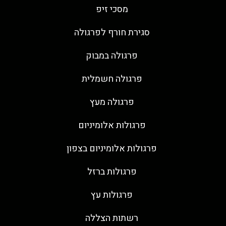
מסכי זיפ
סגירת חורף לפרגולה
פרגולה במבוק
פרגולה חשמלית
פרגולה מעץ
פרגולות אלומיניום
פרגולות אלומיניום בצפון
פרגולות ברזל
פרגולות עץ
רשתות הצללה