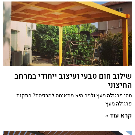
שילוב חום טבעי ועיצוב ייחודי במרחב
החיצוני
מהי פרגולה מעץ ולמה היא מתאימה למרפסת? התקנת
פרגולה מעץ
קרא עוד »