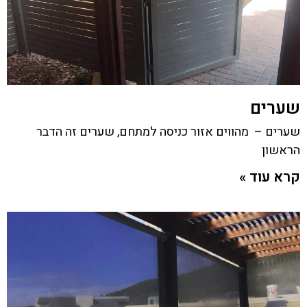
שערים
שערים – מהווים אזור כניסה למתחם, שערים זה הדבר
הראשון
קרא עוד »