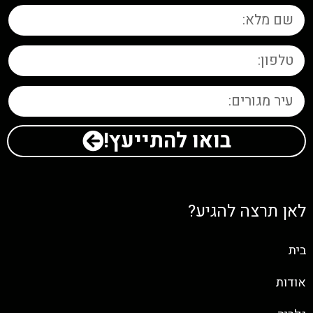
בואו להתייעץ!
לאן תרצה להגיע?
בית
אודות