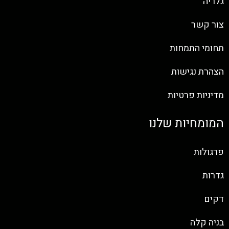
גלריה
צור קשר
תחומי התמחות
הצהרת נגישות
מדיניות פרטיות
המומחיות שלנו
פרגולות
גדרות
דקים
בניה קלה