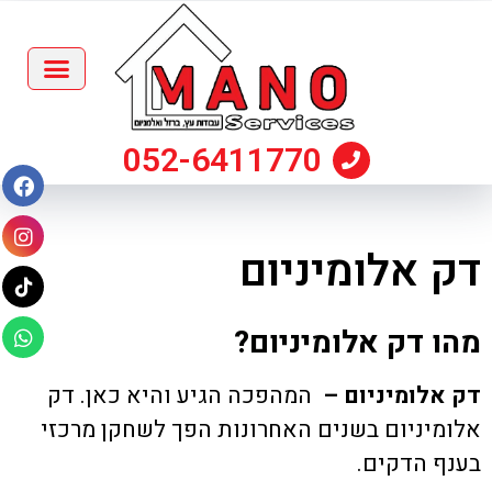
052-6411770
דק אלומיניום
מהו דק אלומיניום?
דק אלומיניום –
המהפכה הגיע והיא כאן. דק
אלומיניום בשנים האחרונות הפך לשחקן מרכזי
בענף הדקים.