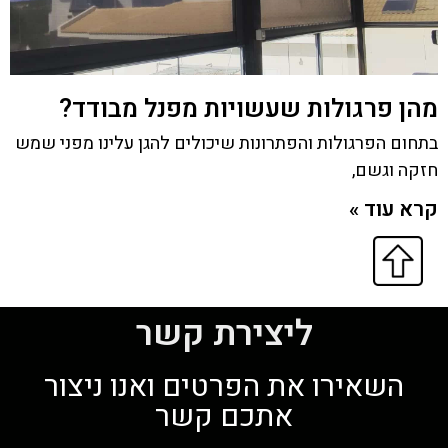
מהן פרגולות שעשויות מפנל מבודד?
בתחום הפרגולות והפתרונות שיכולים להגן עלינו מפני שמש
חזקה וגשם,
קרא עוד »
ליצירת קשר
השאירו את הפרטים ואנו ניצור
אתכם קשר