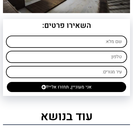
השאירו פרטים:
אני מעוניין, תחזרו אליי!!
עוד בנושא