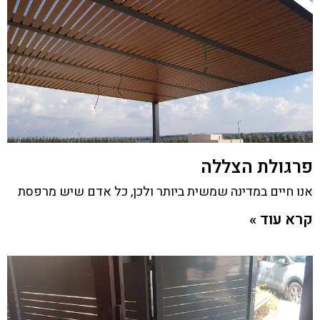
פרגולת הצללה
אנו חיים במדינה שמשית ביותר ולכן, כל אדם שיש מרפסת
קרא עוד »