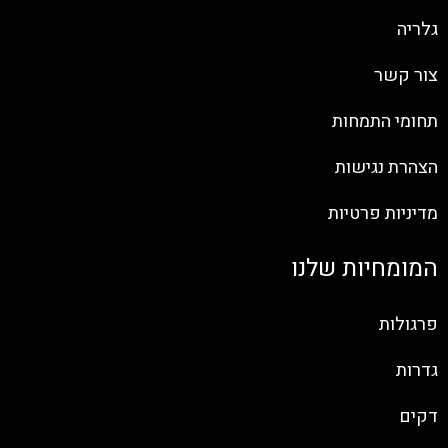
גלריה
צור קשר
תחומי התמחות
הצהרת נגישות
מדיניות פרטיות
המומחיות שלנו
פרגולות
גדרות
דקים