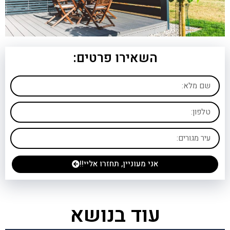
השאירו פרטים:
אני מעוניין, תחזרו אליי!!
עוד בנושא