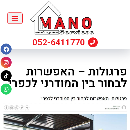
052-6411770
פרגולות – האפשרות
לבחור בין המודרני לכפרי