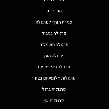
מסכי זיפ
סגירת חורף לפרגולה
פרגולה במבוק
פרגולה חשמלית
פרגולה מעץ
פרגולות אלומיניום
פרגולות אלומיניום בצפון
פרגולות ברזל
פרגולות עץ