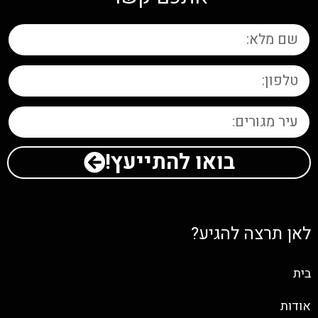
בואו להתייעץ!
לאן תרצה להגיע?
בית
אודות