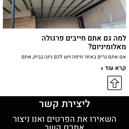
למה גם אתם חייבים פרגולה
מאלומיניום?
אם אתם גרים באזור חיפה ויש לכם גינה בבית, אתם
קרא עוד »
ליצירת קשר
השאירו את הפרטים ואנו ניצור
אתכם קשר