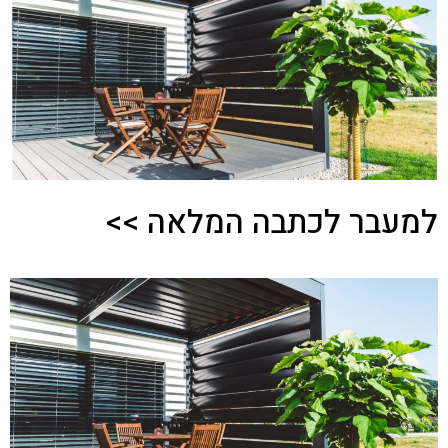
למעבר לכתבה המלאה >>