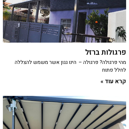
פרגולות ברזל
מהי פרגולה? פרגולה – הינו גגון אשר משמש להצללה
לחלל פתוח
קרא עוד »