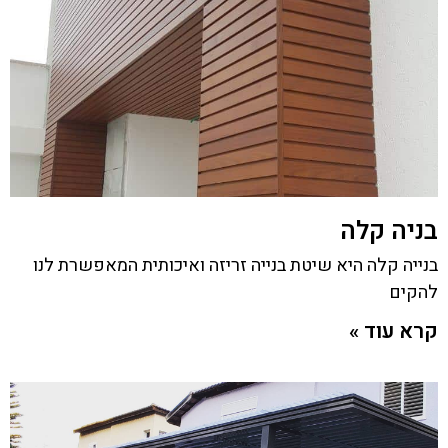
בניה קלה
בנייה קלה היא שיטת בנייה זריזה ואיכותית המאפשרת לנו
להקים
קרא עוד »