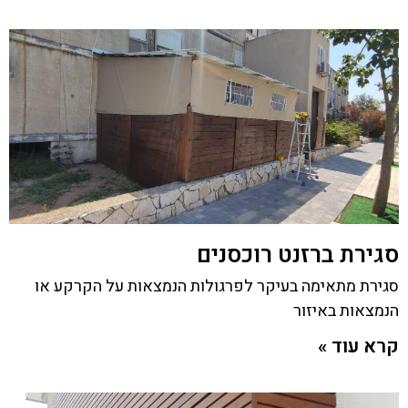
סגירת ברזנט רוכסנים
סגירת מתאימה בעיקר לפרגולות הנמצאות על הקרקע או
הנמצאות באיזור
קרא עוד »