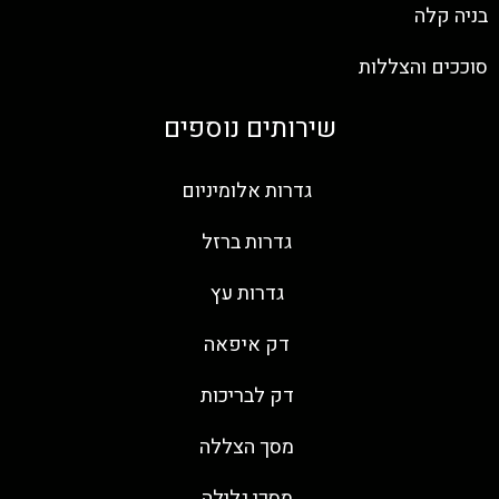
בניה קלה
סוככים והצללות
שירותים נוספים
גדרות אלומיניום
גדרות ברזל
גדרות עץ
דק איפאה
דק לבריכות
מסך הצללה
מסכי גלילה