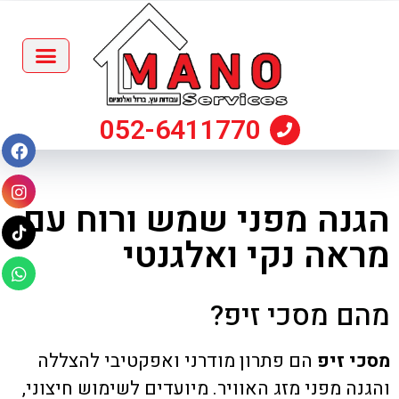
052-6411770
הגנה מפני שמש ורוח עם
מראה נקי ואלגנטי
מהם מסכי זיפ?
מסכי זיפ
הם פתרון מודרני ואפקטיבי להצללה
והגנה מפני מזג האוויר. מיועדים לשימוש חיצוני,