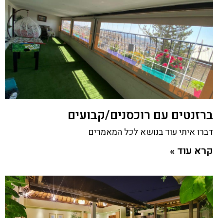
ברזנטים עם רוכסנים/קבועים
דברו איתי עוד בנושא לכל המאמרים
קרא עוד »