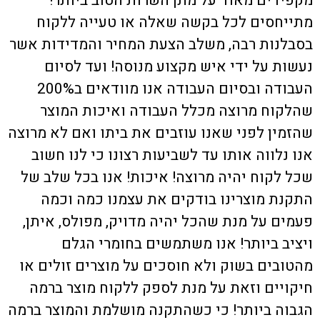
מקפידים מאוד על מתן השרות הטוב ביותר!
מתייחסים לכל בקשה שאלה או טעייה ללקוח
בסבלנות רבה, משלב הצעת המחיר והמדידות אשר
נעשות על ידי איש מקצוע מנוסה! ועד לסיום
העבודה ובסיום העבודה אנו מוודאים ב200%
שהלקוח מרוצה מכלל העבודה ואיכות המוצר
שהזמין לפני שאנו עוזבים את ביתו ואם לא מרוצה
אנו נלווה אותו עד לשביעות רצונו כי לנו חשוב
שכל לקוח יהיה מרוצה! איכות! אנו בכל שלב של
התקנת מוצרינו בודקים את עצמנו כמה וכמה
פעמים על מנת שהכל יהיה מדויק, מפולס, איתן,
ויציב ביותר! אנו משתמשים בחומרי הגלם
מהטובים בשוק ולא חוסכים על מוצרים זולים או
חיקויים וזאת על מנת לספק ללקוח מוצר ברמה
הגבוה ביותר! כי כשהתקנה מושלמת והמוצר ברמה