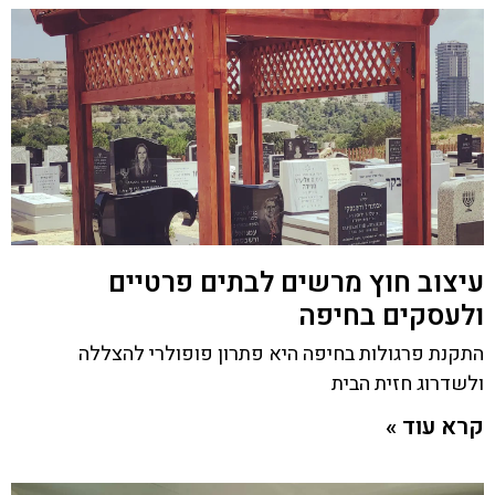
עיצוב חוץ מרשים לבתים פרטיים
ולעסקים בחיפה
התקנת פרגולות בחיפה היא פתרון פופולרי להצללה
ולשדרוג חזית הבית
קרא עוד »