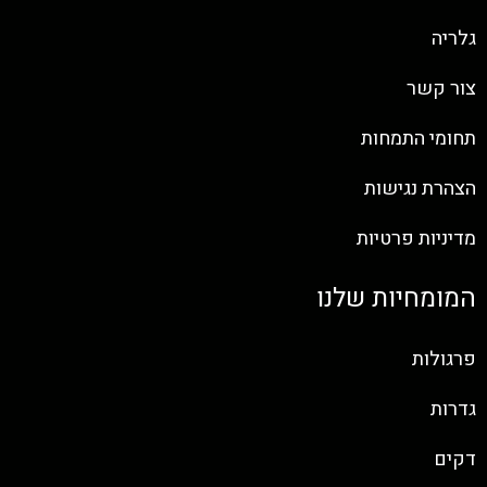
גלריה
צור קשר
תחומי התמחות
הצהרת נגישות
מדיניות פרטיות
המומחיות שלנו
פרגולות
גדרות
דקים