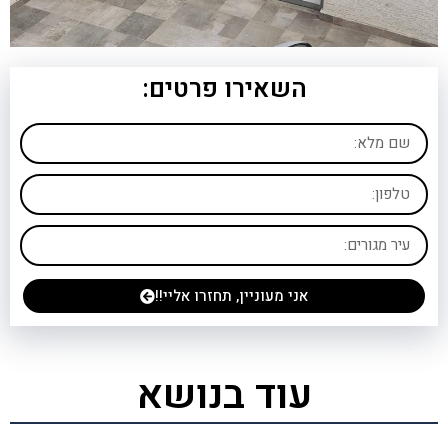
השאירו פרטים:
אני מעוניין, תחזרו אליי!!
עוד בנושא