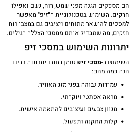
הם מספקים הגנה מפני שמש, רוח, גשם ואפילו
חרקים. השימוש בטכנולוגיית ה"זיפ" מאפשר
למסכים להישאר מתוחים ויציבים גם במצבי רוח
חזקים, מה שמבדיל אותם ממסכי הצללה רגילים.
יתרונות השימוש במסכי זיפ
השימוש ב-
מסכי זיפ
טומן בחובו יתרונות רבים.
הנה כמה מהם:
עמידות גבוהה בפני מזג האוויר.
מראה אסתטי ויוקרתי.
מגוון צבעים ועיצובים להתאמה אישית.
קלות התקנה ותפעול.