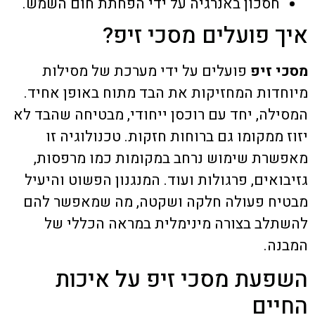
חסכון באנרגיה על ידי הפחתת חום השמש.
איך פועלים מסכי זיפ?
מסכי זיפ
פועלים על ידי מערכת של מסילות
מיוחדות המחזיקות את הבד מתוח באופן אחיד.
המסילה, יחד עם רוכסן ייחודי, מבטיחה שהבד לא
יזוז ממקומו גם ברוחות חזקות. טכנולוגיה זו
מאפשרת שימוש נרחב במקומות כמו מרפסות,
גזיבואים, פרגולות ועוד. המנגנון הפשוט והיעיל
מבטיח פעולה חלקה ושקטה, מה שמאפשר להם
להשתלב בצורה מינימלית במראה הכללי של
המבנה.
השפעת מסכי זיפ על איכות
החיים