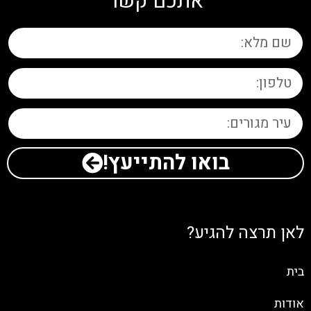
אתכם קשר
בואו להתייעץ!
לאן תרצה להגיע?
בית
אודות