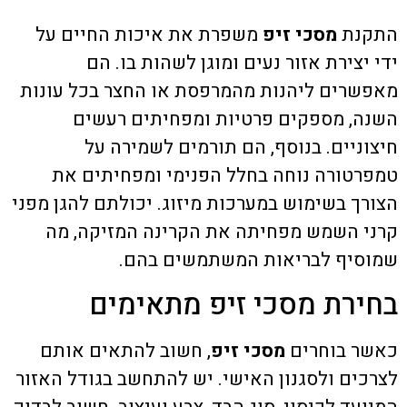
התקנת
מסכי זיפ
משפרת את איכות החיים על
ידי יצירת אזור נעים ומוגן לשהות בו. הם
מאפשרים ליהנות מהמרפסת או החצר בכל עונות
השנה, מספקים פרטיות ומפחיתים רעשים
חיצוניים. בנוסף, הם תורמים לשמירה על
טמפרטורה נוחה בחלל הפנימי ומפחיתים את
הצורך בשימוש במערכות מיזוג. יכולתם להגן מפני
קרני השמש מפחיתה את הקרינה המזיקה, מה
שמוסיף לבריאות המשתמשים בהם.
בחירת מסכי זיפ מתאימים
כאשר בוחרים
מסכי זיפ
, חשוב להתאים אותם
לצרכים ולסגנון האישי. יש להתחשב בגודל האזור