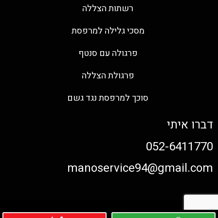
רשתות הצללה
מסכי גלילה למרפסת
פרגולה עם סנטף
פרגולת הצללה
סוכך למרפסת נגד גשם
דברו איתי
052-6411770
manoservice94@gmail.com