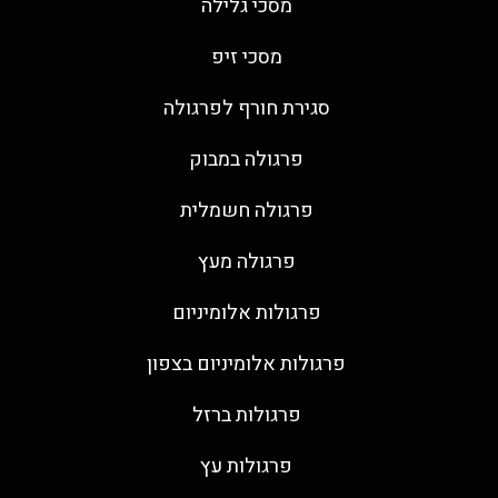
מסכי גלילה
מסכי זיפ
סגירת חורף לפרגולה
פרגולה במבוק
פרגולה חשמלית
פרגולה מעץ
פרגולות אלומיניום
פרגולות אלומיניום בצפון
פרגולות ברזל
פרגולות עץ