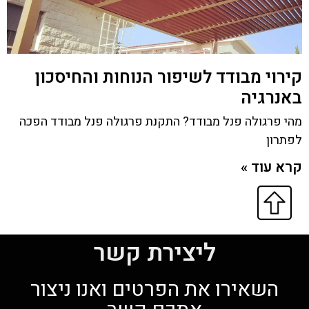
קירוי מבודד לשיפור הנוחות והחיסכון
באנרגיה
מהי פרגולה פנל מבודד? התקנת פרגולה פנל מבודד הפכה
לפתרון
קרא עוד »
ליצירת קשר
השאירו את הפרטים ואנו ניצור