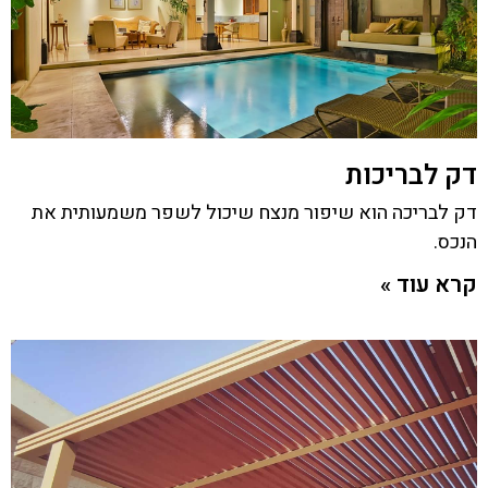
דק לבריכות
דק לבריכה הוא שיפור מנצח שיכול לשפר משמעותית את
הנכס.
קרא עוד »