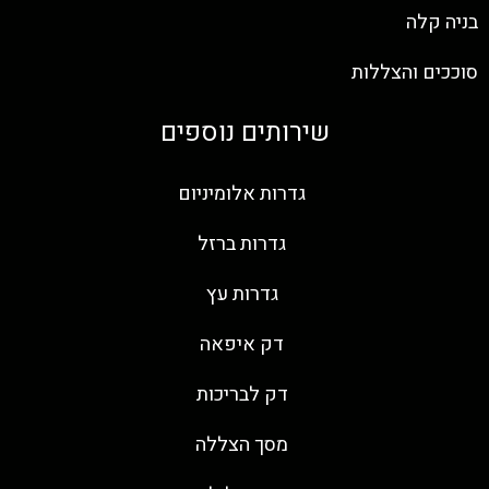
בניה קלה
סוככים והצללות
שירותים נוספים
גדרות אלומיניום
גדרות ברזל
גדרות עץ
דק איפאה
דק לבריכות
מסך הצללה