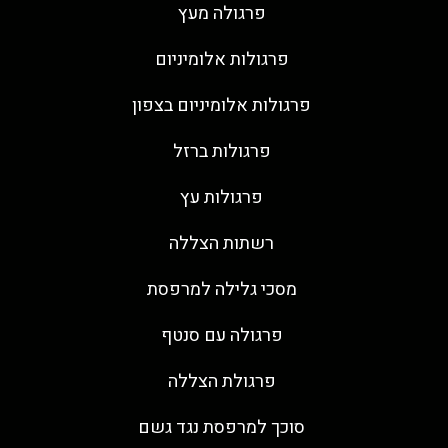
פרגולה מעץ
פרגולות אלומיניום
פרגולות אלומיניום בצפון
פרגולות ברזל
פרגולות עץ
רשתות הצללה
מסכי גלילה למרפסת
פרגולה עם סנטף
פרגולת הצללה
סוכך למרפסת נגד גשם