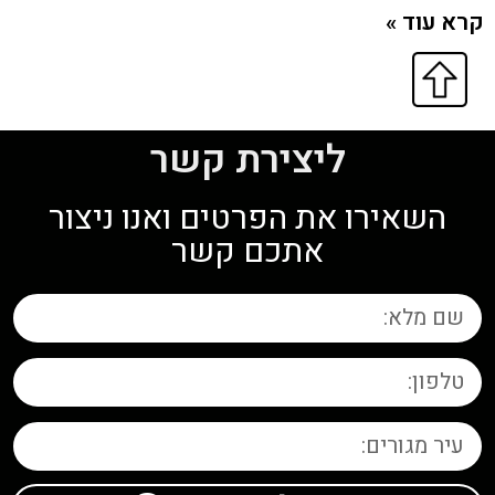
קרא עוד »
ליצירת קשר
השאירו את הפרטים ואנו ניצור
אתכם קשר