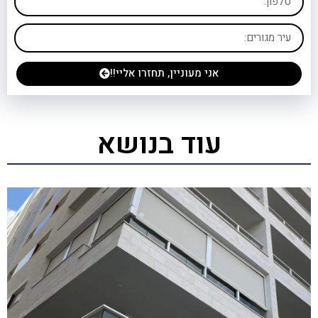
אני מעוניין, תחזרו אליי!!
עוד בנושא