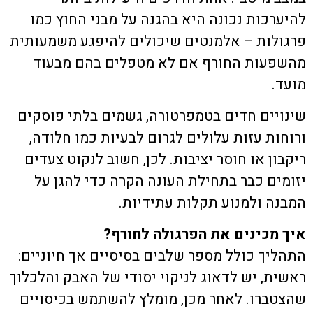
להיערכות נכונה היא בהגנה על מבני החוץ כמו
פרגולות – אלמנטים שיכולים להיפגע משמעותית
מהשפעות החורף אם לא מטפלים בהם מבעוד
מועד.
שינויים חדים בטמפרטורה, גשמים בלתי פוסקים
ורוחות עזות עלולים לגרום לבעיות כמו חלודה,
ריקבון או חוסר יציבות. לכן, חשוב לנקוט צעדים
יזומים כבר בתחילת העונה הקרה כדי להגן על
המבנה ולמנוע תקלות עתידיות.
איך מכינים את הפרגולה לחורף?
התהליך כולל מספר שלבים בסיסיים אך חיוניים:
ראשית, יש לדאוג לניקוי יסודי של האבק והלכלוך
שהצטברו. לאחר מכן, מומלץ להשתמש בכיסויים