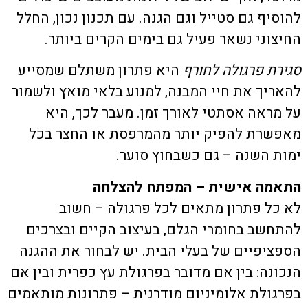
להוסיף גם סטייל וגם הגנה. עם תכנון נכון, החלל
החיצוני נשאר פעיל גם בימים הקרים ביותר.
סגירת פרגולה לחורף
היא פתרון משתלם שמסייע
להאריך את חיי המבנה, למנוע בלאי מואץ ולשמור
על מראה אסתטי לאורך זמן. מעבר לכך, היא
מאפשרת להפיק יותר מהמרפסת או החצר בכל
ימות השנה – גם כשבחוץ סוער.
התאמה אישית – המפתח להצלחה
לא כל פתרון מתאים לכל פרגולה – חשוב
להתחשב בחומרי הגלם, בעיצוב הקיים ובצרכים
הספציפיים של בעלי הבית. יש לבחור את ההגנה
הנכונה: בין אם מדובר בפרגולת עץ כפרית ובין אם
בפרגולת אלומיניום מודרנית – פתרונות מותאמים