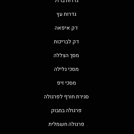
גדרות ברזל
גדרות עץ
דק איפאה
דק לבריכות
מסך הצללה
מסכי גלילה
מסכי זיפ
סגירת חורף לפרגולה
פרגולה במבוק
פרגולה חשמלית