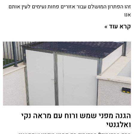
זהו הפתרון המושלם עבור אזורים פחות נעימים לעין אותם
אנו
קרא עוד »
הגנה מפני שמש ורוח עם מראה נקי
ואלגנטי