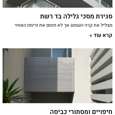
סגירת מסכי גלילה בד רשת
מצליל את קרני השמש אך לא חוסם את זרימת האוויר
קרא עוד »
חיפויים ומסתורי כביסה