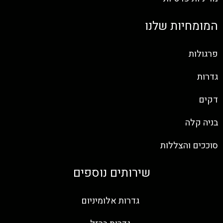
המומחיות שלנו
פרגולות
גדרות
דקים
בניה קלה
סוככים והצללות
שירותים נוספים
גדרות אלומיניום