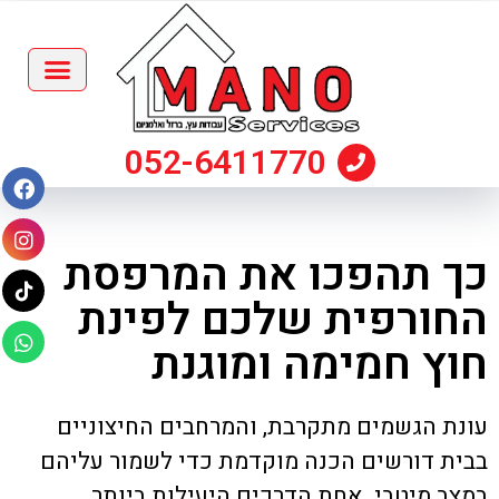
052-6411770
כך תהפכו את המרפסת
החורפית שלכם לפינת
חוץ חמימה ומוגנת
עונת הגשמים מתקרבת, והמרחבים החיצוניים
בבית דורשים הכנה מוקדמת כדי לשמור עליהם
במצב מיטבי. אחת הדרכים היעילות ביותר