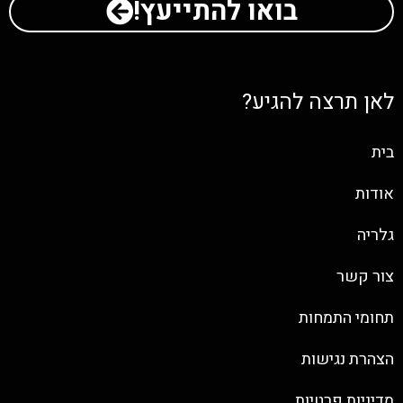
בואו להתייעץ!
לאן תרצה להגיע?
בית
אודות
גלריה
צור קשר
תחומי התמחות
הצהרת נגישות
מדיניות פרטיות