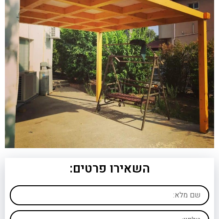
השאירו פרטים: