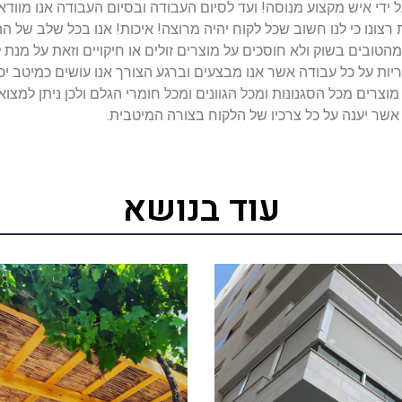
ות רצונו כי לנו חשוב שכל לקוח יהיה מרוצה! איכות! אנו בכל שלב ש
ם מהטובים בשוק ולא חוסכים על מוצרים זולים או חיקויים וזאת על מ
יות על כל עבודה אשר אנו מבצעים וברגע הצורך אנו עושים כמיטב יכו
צרים מכל הסגנונות ומכל הגוונים ומכל חומרי הגלם ולכן ניתן למצו
 אשר יענה על כל צרכיו של הלקוח בצורה המיטבית.
עוד בנושא