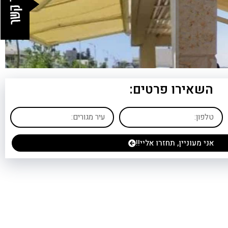
השאירו פרטים:
אני מעוניין, תחזרו אליי!!