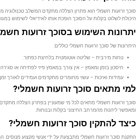
סוכך זרועות חשמלי הוא פתרון הצללה מתקדם המשלב טכנולוגיה מ
היכולת לשלוט בקלות על הסוכך הופכת אותו לאידיאלי לשימוש במגוון
יתרונות השימוש בסוכך זרועות חשמל
היתרונות של סוכך זרועות חשמלי כוללים:
נוחות מירבית – שליטה אוטומטית בלחיצת כפתור.
חיסכון בזמן ומאמץ – אין צורך במאמץ פיזי לפתיחה או סגירה.
עמידות ואיכות – עשוי מחומרים מתקדמים ועמידים לאורך זמן.
למי מתאים סוכך זרועות חשמלי?
סוכך זרועות חשמלי מתאים לכל מי שמעוניין בפתרון הצללה מתקדם ו
ומאפשר ליהנות מהמרחב החיצוני בקלות ובנוחות.
כיצד להתקין סוכך זרועות חשמלי?
התקנת סוכך זרועות חשמלי מתבצעת על ידי אנשי מקצוע מנוסים. ה