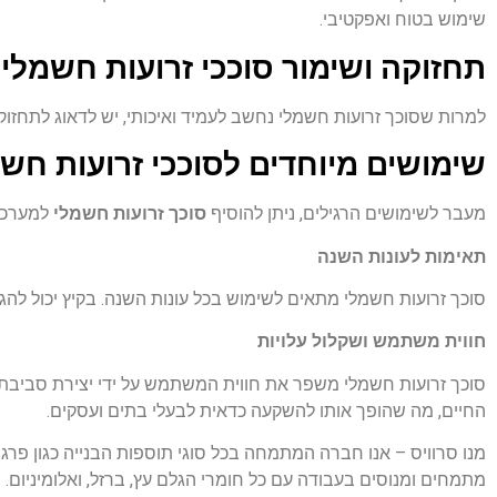
שימוש בטוח ואפקטיבי.
תחזוקה ושימור סוככי זרועות חשמליי
למרות שסוכך זרועות חשמלי נחשב לעמיד ואיכותי, יש לדאוג לתחזו
שימושים מיוחדים לסוככי זרועות חש
מעבר לשימושים הרגילים, ניתן להוסיף
סוכך זרועות חשמלי
למערכות
תאימות לעונות השנה
סוכך זרועות חשמלי מתאים לשימוש בכל עונות השנה. בקיץ יכול להגן
חווית משתמש ושקלול עלויות
סוכך זרועות חשמלי משפר את חווית המשתמש על ידי יצירת סביבת 
החיים, מה שהופך אותו להשקעה כדאית לבעלי בתים ועסקים.
מנו סרוויס – אנו חברה המתמחה בכל סוגי תוספות הבנייה כגון פרגולו
מתמחים ומנוסים בעבודה עם כל חומרי הגלם עץ, ברזל, ואלומיניום.