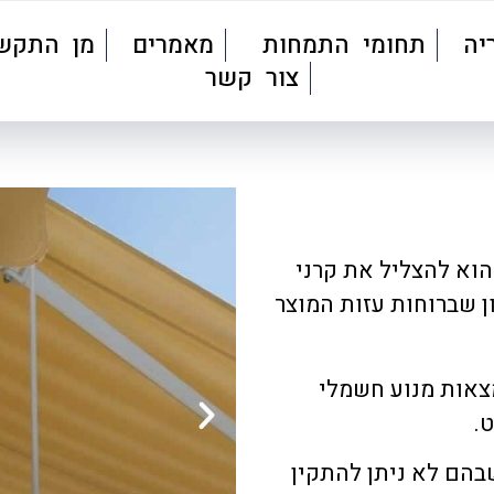
יה
תחומי התמחות
מאמרים
מן התקש
צור קשר
הוא להצליל את קרני
ן שברוחות עזות המוצר
צאות מנוע חשמלי
.
בהם לא ניתן להתקין