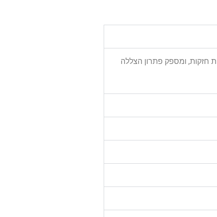
ת חזקות, ומספק פתרון הצללה