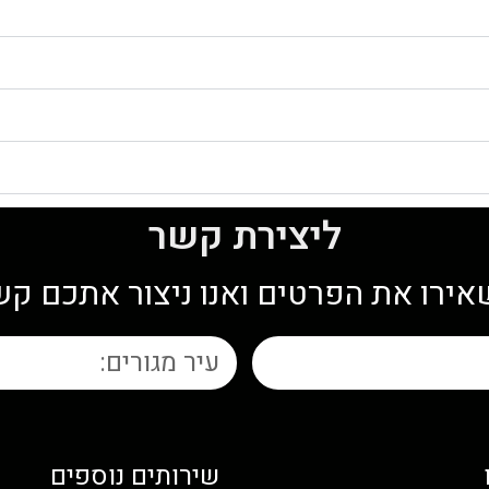
ליצירת קשר
ירו את הפרטים ואנו ניצור אתכם ק
שירותים נוספים