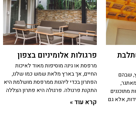
תלבת
פרגולות אלומיניום בצפון
מרפסת או גינה מוסיפות מאוד לאיכות
החיים, אך בארץ מלאת שמש כמו שלנו,
ץ, שבהם
הפתרון בכדי ליהנות ממרפסת מושלמת היא
מאתגר,
התקנת פרגולה. פרגולה היא פתרון הצללה
ת מתוכננים
דות, אלא גם
קרא עוד »