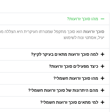
מהו סוכך זרועות?
סוכך זרועות
הוא סוכך מתקפל שמטרתו העיקרית היא הצללה מפני
יעיל, אסתטי ונוח לשימוש.
למה סוכך זרועות מתאים בעיקר לקיץ?
כיצד מפעילים סוכך זרועות?
מהו סוכך זרועות חשמלי?
מהם היתרונות של סוכך זרועות חשמלי?
למי מתאים סוכך זרועות חשמלי?