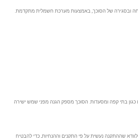
תיחה ובסגירה של הסוכך, באמצעות מערכת חשמלית מתקדמת.
ים כגון בתי קפה ומסעדות. הסוכך מספק הגנה מפני שמש ישירה
וודא שההתקנה נעשית על פי התקנים וההנחיות, כדי להבטיח