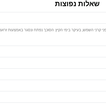
שאלות נפוצות
 קרני השמש, בעיקר בימי הקיץ. הסוכך נפתח ונסגר באמצעות זרועו