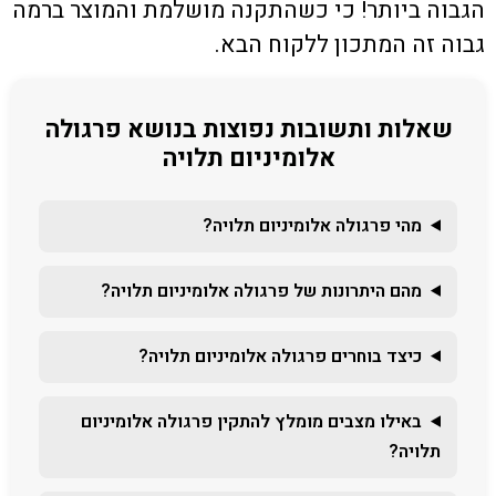
הגבוה ביותר! כי כשהתקנה מושלמת והמוצר ברמה
גבוה זה המתכון ללקוח הבא.
שאלות ותשובות נפוצות בנושא פרגולה
אלומיניום תלויה
מהי פרגולה אלומיניום תלויה?
מהם היתרונות של פרגולה אלומיניום תלויה?
כיצד בוחרים פרגולה אלומיניום תלויה?
באילו מצבים מומלץ להתקין פרגולה אלומיניום
תלויה?