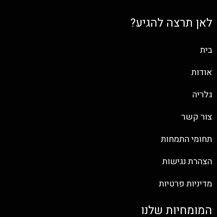
לאן תרצה להגיע?
בית
אודות
גלריה
צור קשר
תחומי התמחות
הצהרת נגישות
מדיניות פרטיות
המומחיות שלנו