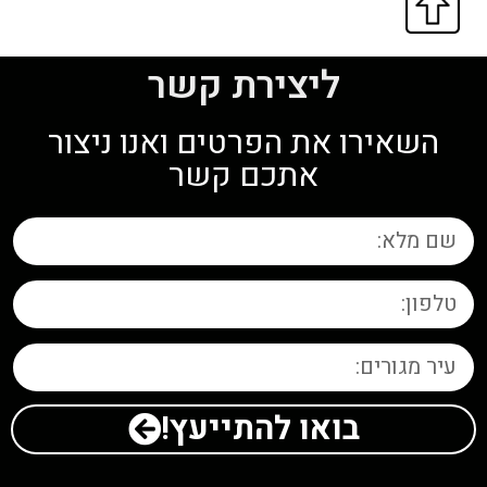
ליצירת קשר
השאירו את הפרטים ואנו ניצור
אתכם קשר
בואו להתייעץ!