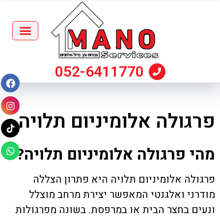
052-6411770
פרגולה אלומיניום תלויה
מהי פרגולה אלומיניום תלויה?
פרגולה אלומיניום תלויה
היא פתרון הצללה
מודרני ואלגנטי המאפשר יצירת מרחב מוצלל
ונעים בחצר הבית או במרפסת. בשונה מפרגולות