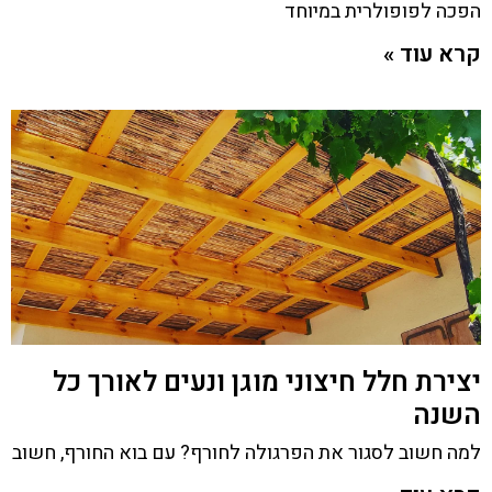
הפכה לפופולרית במיוחד
קרא עוד »
יצירת חלל חיצוני מוגן ונעים לאורך כל
השנה
למה חשוב לסגור את הפרגולה לחורף? עם בוא החורף, חשוב