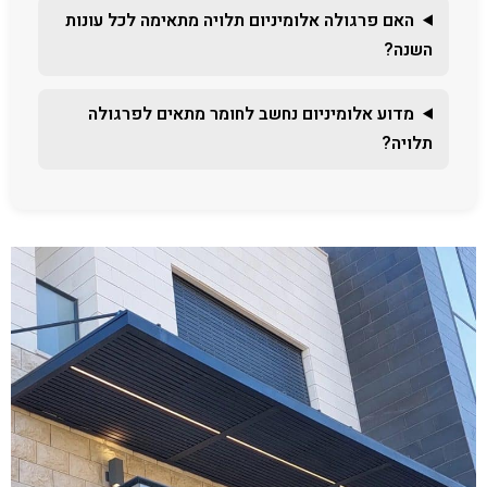
האם פרגולה אלומיניום תלויה מתאימה לכל עונות
השנה?
מדוע אלומיניום נחשב לחומר מתאים לפרגולה
תלויה?