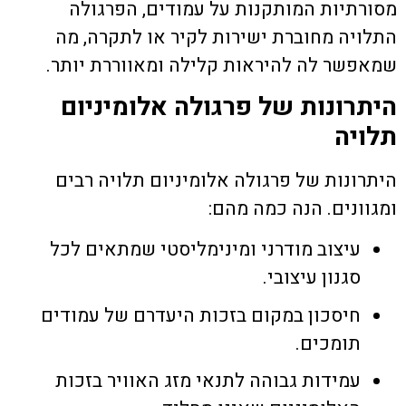
מסורתיות המותקנות על עמודים, הפרגולה
התלויה מחוברת ישירות לקיר או לתקרה, מה
שמאפשר לה להיראות קלילה ומאווררת יותר.
היתרונות של פרגולה אלומיניום
תלויה
היתרונות של
פרגולה אלומיניום תלויה
רבים
ומגוונים. הנה כמה מהם:
עיצוב מודרני ומינימליסטי שמתאים לכל
סגנון עיצובי.
חיסכון במקום בזכות היעדרם של עמודים
תומכים.
עמידות גבוהה לתנאי מזג האוויר בזכות