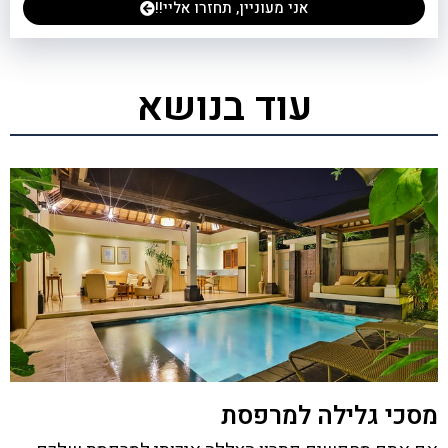
אני מעוניין, תחזרו אליי!!
עוד בנושא
מסכי גלילה למרפסת