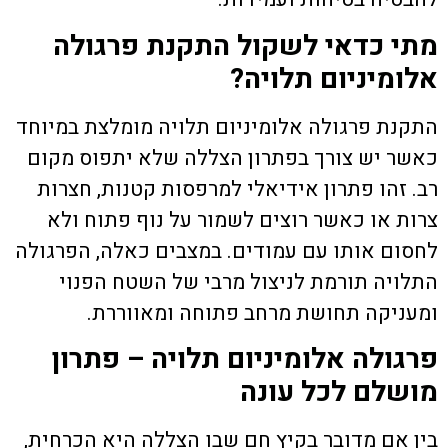
מתי כדאי לשקול התקנת פרגולה
אלומיניום תלויה?
התקנת
פרגולה אלומיניום תלויה
מומלצת במיוחד
כאשר יש צורך בפתרון הצללה שלא יתפוס מקום
רב. זהו פתרון אידיאלי למרפסות קטנות, חצרות
צרות או כאשר רוצים לשמור על נוף פתוח ולא
לחסום אותו עם עמודים. במצבים כאלה, הפרגולה
התלויה תורמת לניצול מרבי של השטח הפנוי
ומעניקה תחושת מרחב פתוחה ומאווררת.
פרגולה אלומיניום תלויה – פתרון
מושלם לכל עונה
בין אם מדובר בקיץ חם שבו הצללה היא הכרחית,