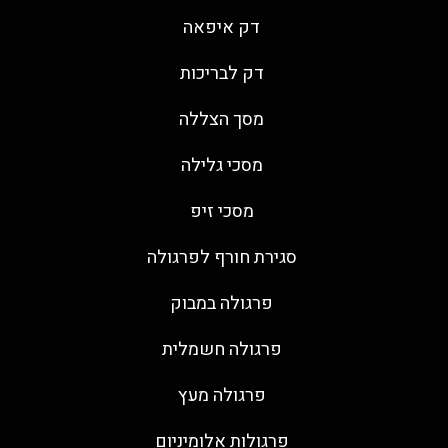
דק איפאה
דק לבריכות
מסך הצללה
מסכי גלילה
מסכי זיפ
סגירת חורף לפרגולה
פרגולה במבוק
פרגולה חשמלית
פרגולה מעץ
פרגולות אלומיניום