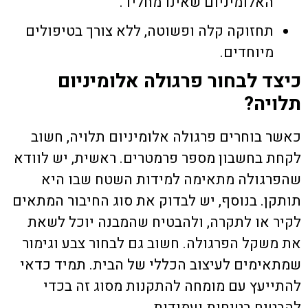
האלומיניום שאינו מחליד.
תחזוקה קלה ופשוטה, ללא צורך בטיפולים
מיוחדים.
כיצד לבחור פרגולה אלומיניום
תלויה?
כאשר בוחרים
פרגולה אלומיניום תלויה
, חשוב
לקחת בחשבון מספר פרמטרים. ראשית, יש לוודא
שהפרגולה מתאימה למידות השטח שבו היא
תותקן. בנוסף, יש לבדוק את סוג החיבור המתאים
לקיר או לתקרה, ולהבטיח שהמבנה יוכל לשאת
את משקל הפרגולה. חשוב גם לבחור צבע וגימור
שמתאימים לעיצוב הכללי של הבית. תמיד כדאי
להתייעץ עם מומחה להתקנות מסוג זה בכדי
להבטיח בטיחות ועמידות.