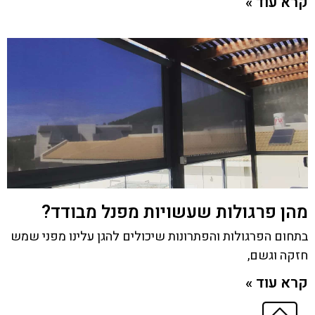
קרא עוד »
מהן פרגולות שעשויות מפנל מבודד?
בתחום הפרגולות והפתרונות שיכולים להגן עלינו מפני שמש
חזקה וגשם,
קרא עוד »