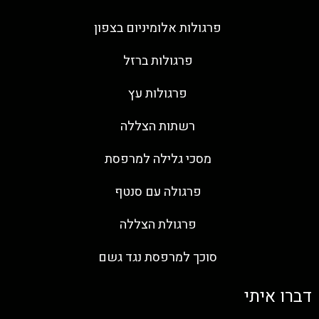
פרגולות אלומיניום בצפון
פרגולות ברזל
פרגולות עץ
רשתות הצללה
מסכי גלילה למרפסת
פרגולה עם סנטף
פרגולת הצללה
סוכך למרפסת נגד גשם
דברו איתי