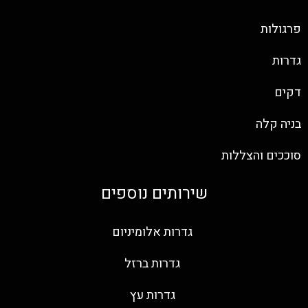
פרגולות
גדרות
דקים
בניה קלה
סוככים והצללות
שירותים נוספים
גדרות אלומיניום
גדרות ברזל
גדרות עץ