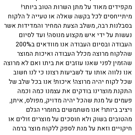
מקפידים מאוד על מתן השרות הטוב ביותר!
מיתייחסים לכל בקשה שאלה או טעייה ל הלקוח
בסבלנות רבה, משלב הצעת המחיר והמדידות אשר
נעשות על ידי איש מקצוע מנוסה! ועד לסיום
העבודה ובסיום העבודה אנו מוודאים ב200%
שהלקוח מרוצה מכלל העבודה ואיכות המוצר
שהזמין לפני שאנו עוזבים את ביתו ואם לא מרוצה
אנו נלווה אותו עד לשביעות רצונו כי לנו חשוב
שכל לקוח יהיה מרוצה! איכות! אנו בכל שלב של
התקנת מוצרינו בודקים את עצמנו כמה וכמה
פעמים על מנת שהכל יהיה מדויק, מפולס, איתן,
ויציב ביותר! אנו משתמשים בחומרי הגלם
מהטובים בשוק ולא חוסכים על מוצרים זולים או
חיקויים וזאת על מנת לספק ללקוח מוצר ברמה