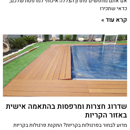
אם אתם מחפשים פתרון הצללה איכותי למרפסת שלכם,
כדאי שתכירו
קרא עוד »
שדרוג חצרות ומרפסות בהתאמה אישית
באזור הקריות
מדוע לבחור בפרגולות בקריות? התקנת פרגולות בקריות