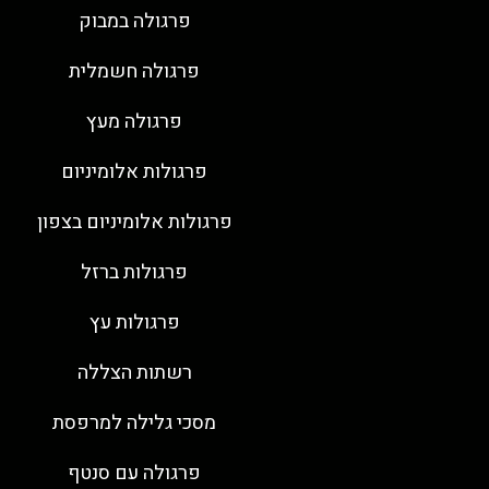
פרגולה במבוק
פרגולה חשמלית
פרגולה מעץ
פרגולות אלומיניום
פרגולות אלומיניום בצפון
פרגולות ברזל
פרגולות עץ
רשתות הצללה
מסכי גלילה למרפסת
פרגולה עם סנטף