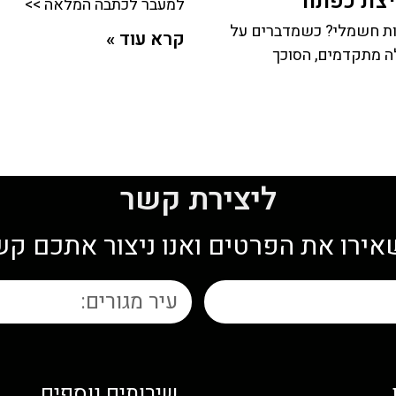
יצת כפתור
למעבר לכתבה המלאה >>
עות חשמלי? כשמדברים על
קרא עוד »
ה מתקדמים, הסוכך
ליצירת קשר
ירו את הפרטים ואנו ניצור אתכם ק
שירותים נוספים