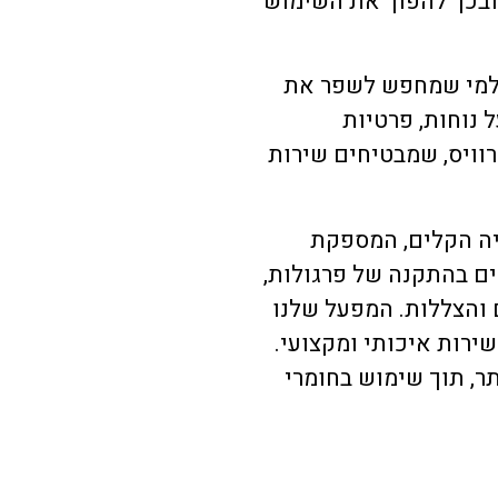
ובכך להפוך את השימוש
 למי שמחפש לשפר את
נוחות, פרטיות
רוויס, שמבטיחים שירות
יה הקלים, המספקת
ים בהתקנה של פרגולות,
ם והצללות. המפעל שלנו
ירות איכותי ומקצועי.
ר, תוך שימוש בחומרי