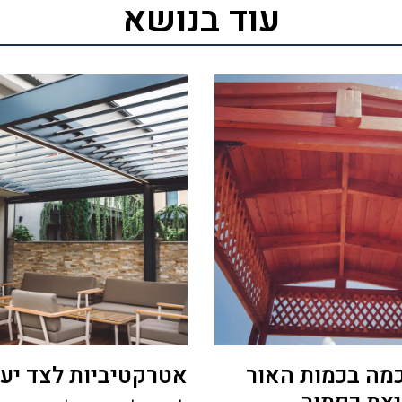
עוד בנושא
מה בכמות האור
אטרקטיביות לצד יעי