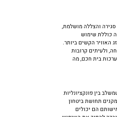
גירה והצללה מושלמת,
יה כוללת שימוש
ג האוויר הקשים ביותר.
ה, ולעיתים קרובות
רכות בית חכם, מה
משלב בין פונקציונליות
מקנים תחושת ביטחון
מישותם הם יכולים