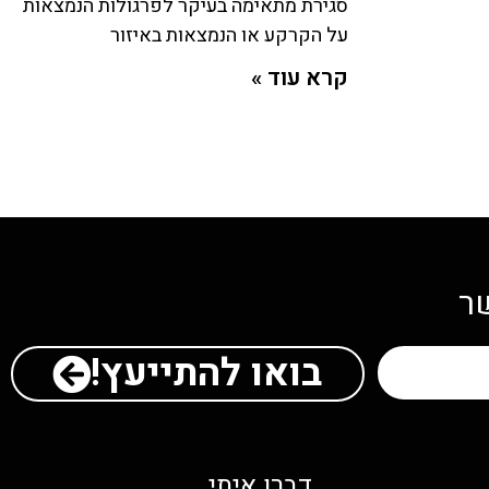
סגירת מתאימה בעיקר לפרגולות הנמצאות
על הקרקע או הנמצאות באיזור
קרא עוד »
שר
בואו להתייעץ!
דברו איתי