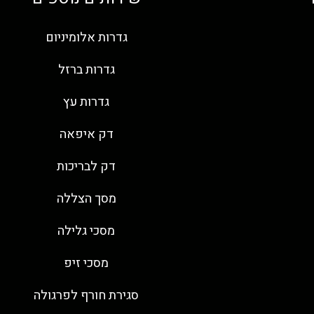
גדרות אלומיניום
גדרות ברזל
גדרות עץ
דק איפאה
דק לבריכות
מסך הצללה
מסכי גלילה
מסכי זיפ
סגירת חורף לפרגולה