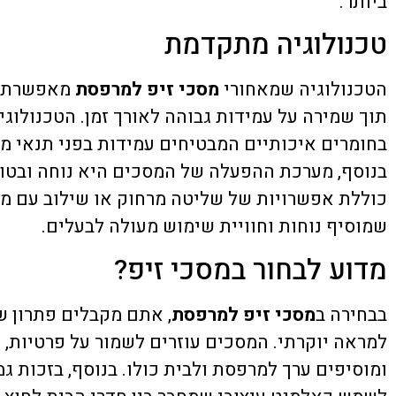
ביותר.
טכנולוגיה מתקדמת
הטכנולוגיה שמאחורי
מסכי זיפ למרפסת
מאפשרת ס
תוך שמירה על עמידות גבוהה לאורך זמן. הטכנולוג
בחומרים איכותיים המבטיחים עמידות בפני תנאי מז
בנוסף, מערכת ההפעלה של המסכים היא נוחה ובטוח
כוללת אפשרויות של שליטה מרחוק או שילוב עם מע
שמוסיף נוחות וחוויית שימוש מעולה לבעלים.
מדוע לבחור במסכי זיפ?
בבחירה ב
מסכי זיפ למרפסת
, אתם מקבלים פתרון ש
למראה יוקרתי. המסכים עוזרים לשמור על פרטיות, 
ומוסיפים ערך למרפסת ולבית כולו. בנוסף, בזכות ג