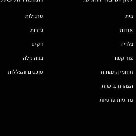
בית
פרגולות
אודות
גדרות
גלריה
דקים
צור קשר
בניה קלה
תחומי התמחות
סוככים והצללות
הצהרת נגישות
מדיניות פרטיות