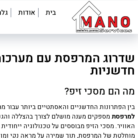
בית
אודות
גלר
שדרוג המרפסת עם מערכו
חדשניות
מה הם מסכי זיפ?
בין הפתרונות החדשניים והאסתטיים ביותר עבור מ
למרפסת
מספקים מענה מושלם לצורך בהצללה והגנה
האוויר. מסכי הזיפ מבוססים על טכנולוגיה ייחודי
מוחלטת של המרפסת, תוך שמירה על מראה נקי ומוד