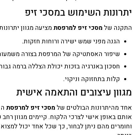
יתרונות השימוש במסכי זיפ
התקנה של
מסכי זיפ למרפסת
מציעה מגוון יתרונות:
הגנה מפני שמש ישירה ורוחות חזקות.
שיפור האסתטיקה של המרפסת בצורה משמעות
חסכון באנרגיה בזכות יכולת הצללה ברמה גבוה
קלות בתחזוקה וניקוי.
מגוון עיצובים והתאמה אישית
אחד מהיתרונות הבולטים של
מסכי זיפ למרפסת
הו
אותם באופן אישי לצרכי הלקוח. קיימים מגוון רחב ש
וחומרים מהם ניתן לבחור, כך שכל אחד יכול למצוא