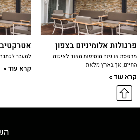
פרגולות אלומיניום בצפון
אטרקטיביו
מרפסת או גינה מוסיפות מאוד לאיכות
למעבר לכתבה
החיים, אך בארץ מלאת
קרא עוד »
קרא עוד »
השא