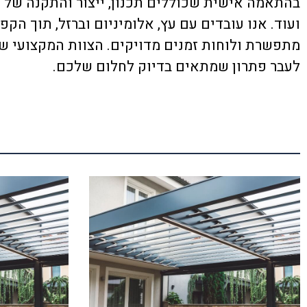
בהתאמה אישית שכוללים תכנון, ייצור והתקנה של פ
ועוד. אנו עובדים עם עץ, אלומיניום וברזל, תוך הק
מתפשרת ולוחות זמנים מדויקים. הצוות המקצועי ש
לעבר פתרון שמתאים בדיוק לחלום שלכם.