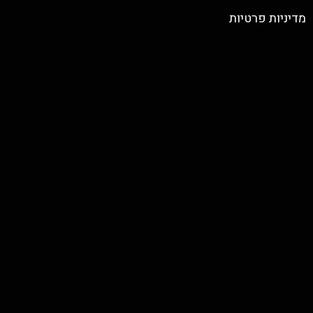
מדיניות פרטיות