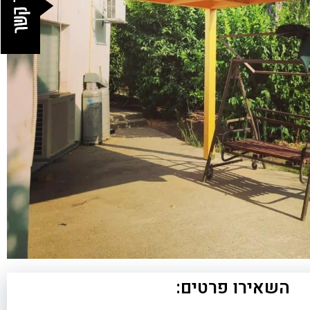
השאירו פרטים: