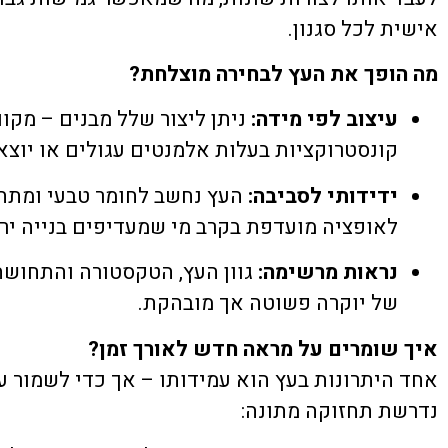
אישית לכל סגנון.
מה הופך את העץ לבחירה מוצלחת?
עיצוב לפי מידה:
ניתן ליצור שלל מבנים – מקוו
קונסטרוקציות בעלות אלמנטים עגולים או יוצאי
ידידותי לסביבה:
העץ נחשב לחומר טבעי ומתח
לאופציה מועדפת בקרב מי שמעדיפים בנייה ירו
נראות מרשימה:
גוון העץ, הטקסטורה והתחושה
של יוקרה פשוטה אך מובהקת.
איך שומרים על מראה חדש לאורך זמן?
אחד היתרונות בעץ הוא עמידותו – אך כדי לשמור על
נדרשת תחזוקה מתונה: