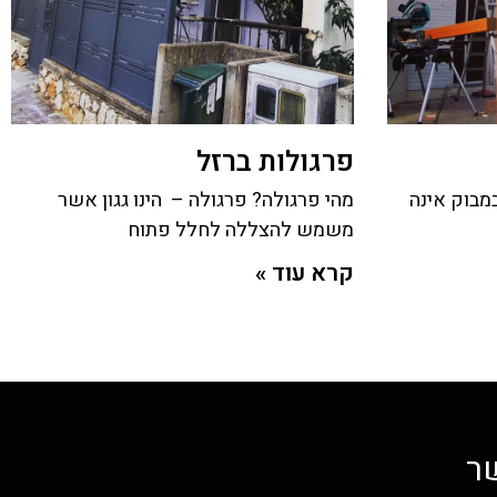
פרגולות ברזל
מבוק אינה
מהי פרגולה? פרגולה – הינו גגון אשר
משמש להצללה לחלל פתוח
קרא עוד »
שר