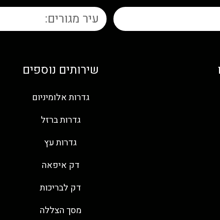
שירותים נוספים
גדרות אלומיניום
גדרות ברזל
גדרות עץ
דק איפאה
דק לבריכות
מסך הצללה