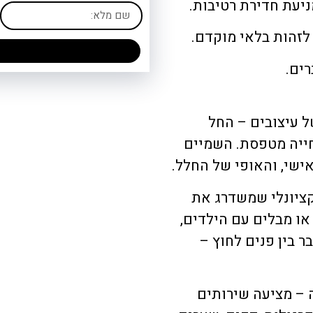
יעת חדירת רטיבות.
לזהות בלאי מוקדם.
רים.
של עיצובים – החל
חייה מטפסת. השמיים
ישי, והאופי של החלל.
קציונלי שמשדרג את
או מבלים עם הילדים,
 בין פנים לחוץ –
 – מציעה שירותים