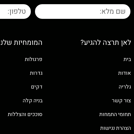
לאן תרצה להגיע?
המומחיות שלנו
בית
פרגולות
אודות
גדרות
גלריה
דקים
צור קשר
בניה קלה
תחומי התמחות
סוככים והצללות
הצהרת נגישות