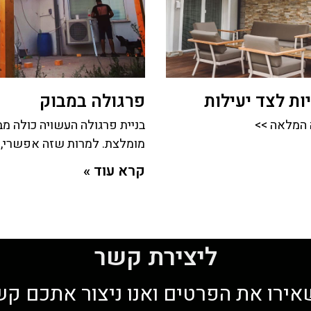
ת לצד יעילות
פרגולה במבוק
 המלאה >>
בניית פרגולה העשויה כולה מב
מומלצת. למרות שזה אפשרי,
קרא עוד »
ליצירת קשר
ירו את הפרטים ואנו ניצור אתכם ק