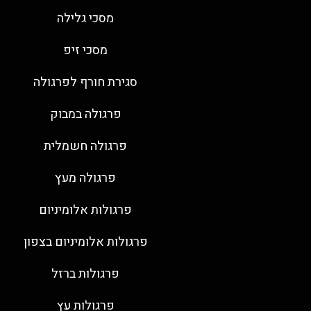
מסכי גלילה
מסכי זיפ
סגירת חורף לפרגולה
פרגולה במבוק
פרגולה חשמלית
פרגולה מעץ
פרגולות אלומיניום
פרגולות אלומיניום בצפון
פרגולות ברזל
פרגולות עץ