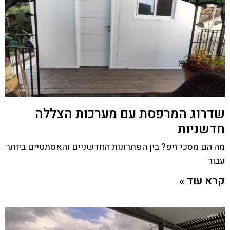
שדרוג המרפסת עם מערכות הצללה
חדשניות
מה הם מסכי זיפ? בין הפתרונות החדשניים והאסתטיים ביותר
עבור
קרא עוד »