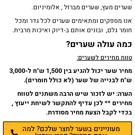
שערים מעץ, שערים מברזל , אלומיניום.
אנו מספקים ומתאימים שערים לכל גדר ומכל
חומר גלם, ובונים אותם ב-דיוק ואיכות מרבית.
כמה עולה שערים?
טווח מחירים לשערים:
מחיר שער יכול להגיע בין 1,500 ש"ח ל-3,000
ש"ח לבנייה של שער (לא כולל חומרים).
הערה: יש לזכור שיש הרבה משתנים לטווח
מחירים ** לכן עדיף להתקשר לשיחת ייעוץ ,
בכדי לקבל הצעת מחיר מסודרת.
מעוניינים בשער לחצר שלכם? למה