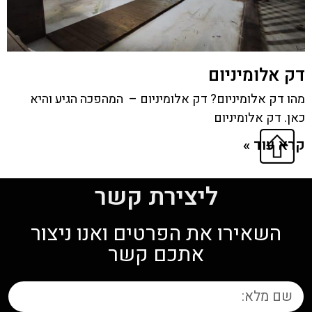
דק אלומיניום
מהו דק אלומיניום? דק אלומיניום – המהפכה הגיע והיא
כאן. דק אלומיניום
קרא עוד »
ליצירת קשר
השאירו את הפרטים ואנו ניצור
אתכם קשר