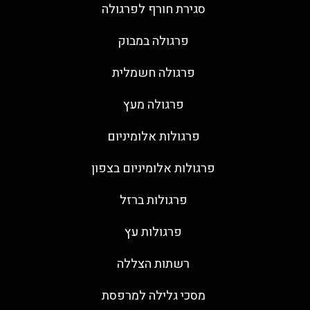
סגירת חורף לפרגולה
פרגולה במבוק
פרגולה חשמלית
פרגולה מעץ
פרגולות אלומיניום
פרגולות אלומיניום בצפון
פרגולות ברזל
פרגולות עץ
רשתות הצללה
מסכי גלילה למרפסת