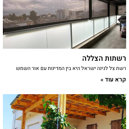
רשתות הצללה
רשת צל לגינה ישראל היא בין המדינות עם אור השמש
קרא עוד »