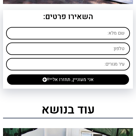
השאירו פרטים:
אני מעוניין, תחזרו אליי!!
עוד בנושא