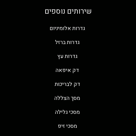
שירותים נוספים
גדרות אלומיניום
גדרות ברזל
גדרות עץ
דק איפאה
דק לבריכות
מסך הצללה
מסכי גלילה
מסכי זיפ