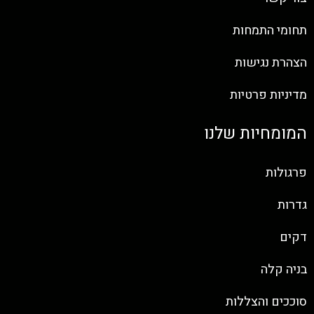
תחומי התמחות
הצהרת נגישות
מדיניות פרטיות
המומחיות שלנו
פרגולות
גדרות
דקים
בניה קלה
סוככים והצללות