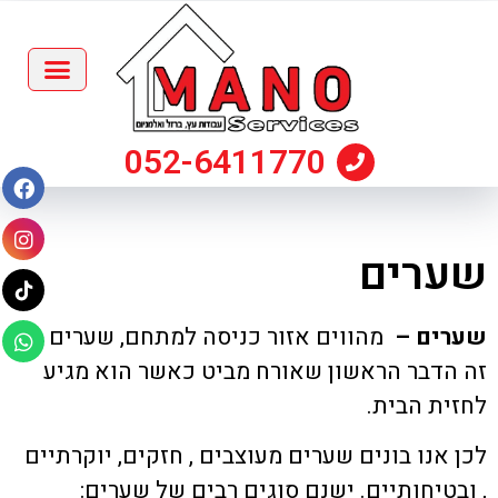
052-6411770
שערים
שערים –
מהווים אזור כניסה למתחם, שערים
זה הדבר הראשון שאורח מביט כאשר הוא מגיע
לחזית הבית.
לכן אנו בונים שערים מעוצבים , חזקים, יוקרתיים
, ובטיחותיים. ישנם סוגים רבים של שערים: