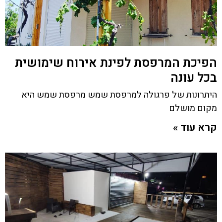
הפיכת המרפסת לפינת אירוח שימושית
בכל עונה
היתרונות של פרגולה למרפסת שמש מרפסת שמש היא
מקום מושלם
קרא עוד »