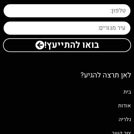
בואו להתייעץ!
לאן תרצה להגיע?
בית
אודות
גלריה
צור קשר